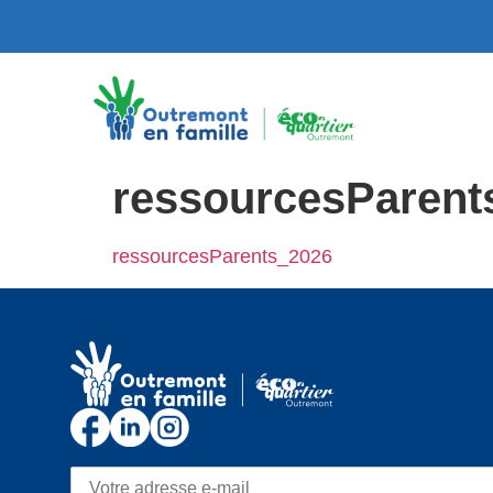
ressourcesParent
ressourcesParents_2026