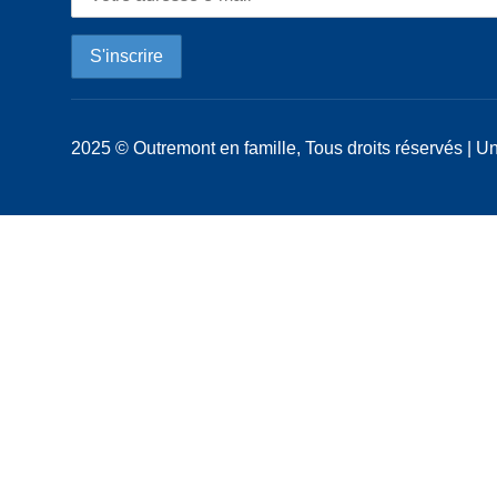
2025 © Outremont en famille, Tous droits réservés | Un