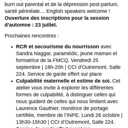
burn out parental et de la dépression post-partum,
santé périnéale… English speakers welcome !
Ouverture des inscriptions pour la session
d’automne : 23 juillet.
Prochaines rencontres :
RCR et secourisme du nourrisson
avec
Sandra Naggar, paramédic, jeune maman et
formatrice de la FMCQ.
Vendredi 25
septembre | 18h-20h | CCI d’Outremont, Salle
224. Service de garde offert sur place
Culpabilité maternelle et estime de soi.
Cet
atelier vous invite à explorer les différentes
formes de culpabilité, à distinguer celles qui
nous guident de celles qui nous limitent.avec
Laurence Gauthier, monitrice de portage
certifiée, membre de l’INPE.
Lundi 26 octobre |
13h30-15h30 | CCI d’Outremont, Salle 224.