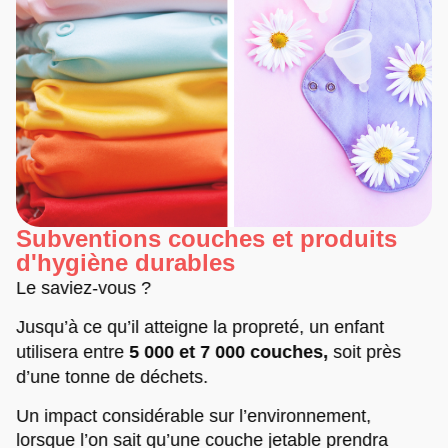
Subventions couches et produits
d'hygiène durables
Le saviez-vous ?
Jusqu’à ce qu’il atteigne la propreté,
un
enfant
utilisera entre
5 000 et 7 000 couches,
soit près
d’une tonne de déchets.
Un impact considérable sur l’environnement,
lorsque l’on sait qu’une couche jetable prendra