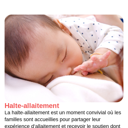
Halte-allaitement
La halte-allaitement est un moment convivial où les
familles sont accueillies pour partager leur
expérience d’allaitement et recevoir le soutien dont