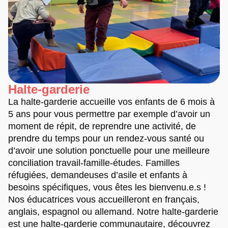
Halte-garderie
La halte-garderie accueille vos enfants de 6 mois à
5 ans pour vous permettre par exemple d’avoir un
moment de répit, de reprendre une activité, de
prendre du temps pour un rendez-vous santé ou
d’avoir une solution ponctuelle pour une meilleure
conciliation travail-famille-études. Familles
réfugiées, demandeuses d’asile et enfants à
besoins spécifiques, vous êtes les bienvenu.e.s !
Nos éducatrices vous accueilleront en français,
anglais, espagnol ou allemand. Notre halte-garderie
est une halte-garderie communautaire, découvrez