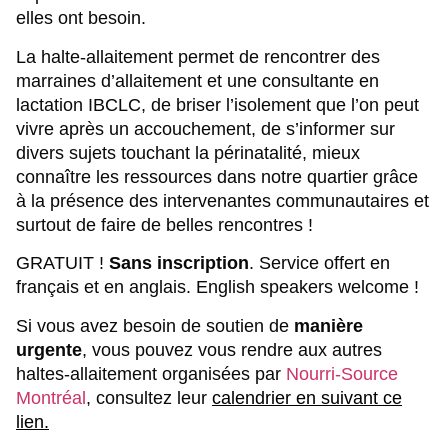
elles ont besoin.
La halte-allaitement permet de rencontrer des
marraines d’allaitement et une consultante en
lactation IBCLC, de briser l’isolement que l’on peut
vivre après un accouchement, de s’informer sur
divers sujets touchant la périnatalité, mieux
connaître les ressources dans notre quartier grâce
à la présence des intervenantes communautaires et
surtout de faire de belles rencontres !
GRATUIT
!
Sans inscription
.
Service offert en
français et en anglais. English speakers welcome !
Si vous avez besoin de soutien de
manière
urgente
, vous pouvez vous rendre aux autres
haltes-allaitement organisées par
Nourri-Source
Montréal
, consultez leur
calendrier en suivant ce
lien.