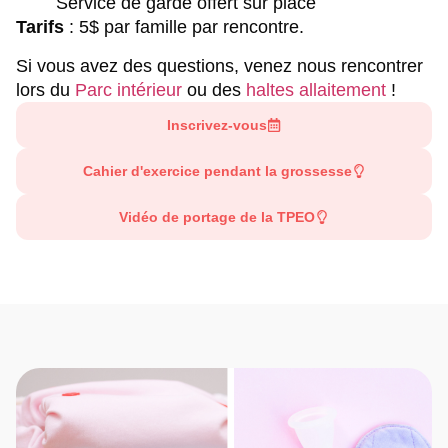
Service de garde offert sur place
Tarifs
:
5$ par famille par rencontre.
Si vous avez des questions, venez nous rencontrer
lors du
Parc intérieur
ou des
haltes allaitement
!
Inscrivez-vous
Cahier d'exercice pendant la grossesse
Vidéo de portage de la TPEO