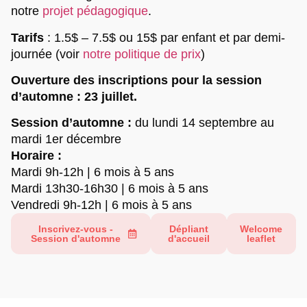
notre
projet pédagogique
.
Tarifs
:
1.5$ – 7.5$ ou 15$ par enfant et par demi-
journée (voir
notre politique de prix
)
Ouverture des inscriptions pour la session
d’automne : 23 juillet.
Session d’automne :
du lundi 14 septembre au
mardi 1er décembre
Horaire :
Mardi 9h-12h | 6 mois à 5 ans
Mardi 13h30-16h30 | 6 mois à 5 ans
Vendredi 9h-12h | 6 mois
à
5 ans
Inscrivez-vous -
Dépliant
Welcome
Session d'automne
d'accueil
leaflet