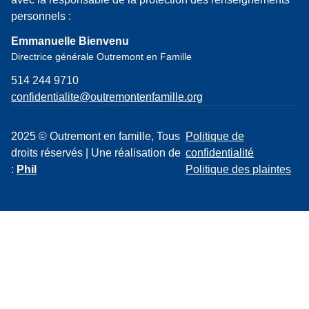
personnels :
Emmanuelle Bienvenu
Directrice générale Outremont en Famille
514 244 9710
confidentialite@outremontenfamille.org
2025 © Outremont en famille, Tous
Politique de
droits réservés | Une réalisation de
confidentialité
:
Phil
Politique des plaintes