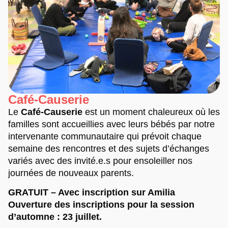
Café-Causerie
Le
Café-Causerie
est un moment chaleureux où les
familles sont accueillies avec leurs bébés par notre
intervenante communautaire qui prévoit chaque
semaine des rencontres et des sujets d’échanges
variés avec des invité.e.s pour ensoleiller nos
journées de nouveaux parents.
GRATUIT – Avec inscription sur Amilia
Ouverture des inscriptions pour la session
d’automne : 23 juillet.