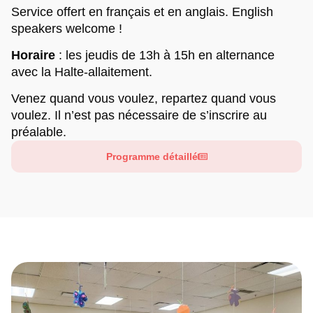
Service offert en français et en anglais. English
speakers welcome !
Horaire
:
les jeudis de 13h à 15h en alternance
avec la Halte-allaitement.
Venez quand vous voulez, repartez quand vous
voulez. Il n’est pas nécessaire de s’inscrire au
préalable.
Programme détaillé