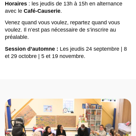
Horaires
:
les jeudis de 13h à 15h en alternance
avec le
Café-Causerie
.
Venez quand vous voulez, repartez quand vous
voulez. Il n’est pas nécessaire de s’inscrire au
préalable.
Session d’automne :
Les jeudis 24 septembre | 8
et 29 octobre | 5 et 19 novembre.