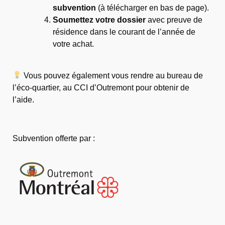
subvention
(à télécharger en bas de page).
Soumettez votre dossier
avec preuve de
résidence dans le courant de l’année de
votre achat.
Vous pouvez également vous rendre au bureau de
l’éco‑quartier, au CCI d’Outremont pour obtenir de
l’aide.
Subvention offerte par :