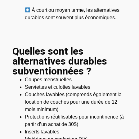
À court ou moyen terme, les alternatives
durables sont souvent plus économiques.
Quelles sont les
alternatives durables
subventionnées ?
Coupes menstruelles
Serviettes et culottes lavables
Couches lavables (comprends également la
location de couches pour une durée de 12
mois minimum)
Protections réutilisables pour incontinence (à
partir d’un achat de 30$)
Inserts lavables