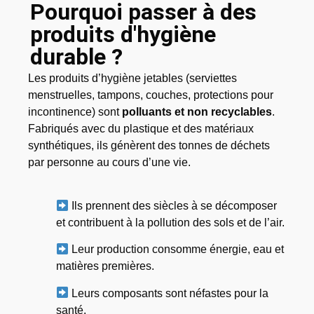
Pourquoi passer à des
produits d'hygiène
durable ?
Les produits d’hygiène jetables (serviettes
menstruelles, tampons, couches, protections pour
incontinence) sont
polluants et non recyclables
.
Fabriqués avec du plastique et des matériaux
synthétiques, ils génèrent des tonnes de déchets
par personne au cours d’une vie.
Ils prennent des siècles à se décomposer
et contribuent à la pollution des sols et de l’air.
Leur production consomme énergie, eau et
matières premières.
Leurs composants sont néfastes pour la
santé.