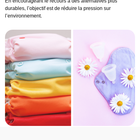
En encourageant le recours à des alternatives plus
durables, l’objectif est de réduire la pression sur
l’environnement.