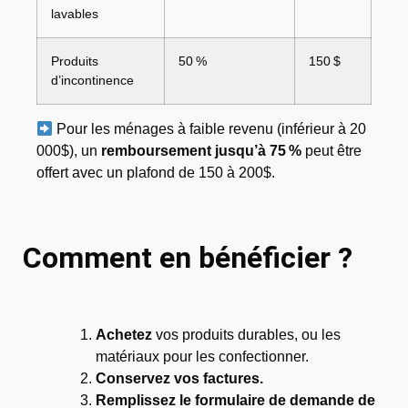
lavables
Produits
50 %
150 $
d’incontinence
Pour les ménages à faible revenu (inférieur à 20
000$), un
remboursement jusqu’à 75 %
peut être
offert avec un plafond de 150 à 200$.
Comment en bénéficier ?
Achetez
vos produits durables, ou les
matériaux pour les confectionner.
Conservez vos factures.
Remplissez le formulaire de demande de