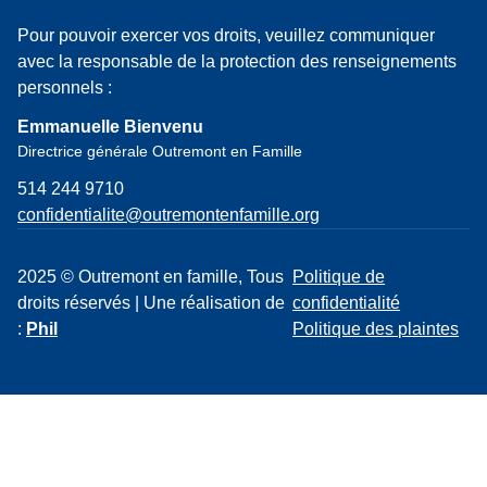
Pour pouvoir exercer vos droits, veuillez communiquer
avec la responsable de la protection des renseignements
personnels :
Emmanuelle Bienvenu
Directrice générale Outremont en Famille
514 244 9710
confidentialite@outremontenfamille.org
2025 © Outremont en famille, Tous
Politique de
droits réservés | Une réalisation de
confidentialité
:
Phil
Politique des plaintes