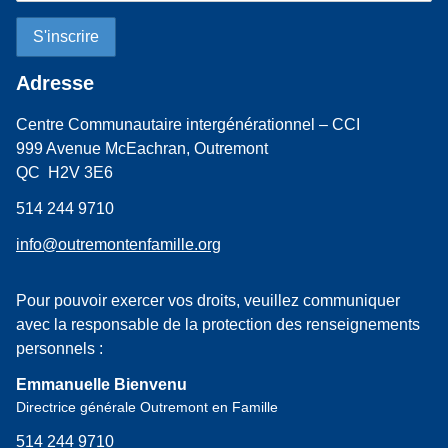
Adresse
Centre Communautaire intergénérationnel – CCI
999 Avenue McEachran, Outremont
QC H2V 3E6
514 244 9710
info@outremontenfamille.org
Pour pouvoir exercer vos droits, veuillez communiquer
avec la responsable de la protection des renseignements
personnels :
Emmanuelle Bienvenu
Directrice générale Outremont en Famille
514 244 9710