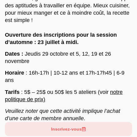
des aptitudes à travailler en équipe. Mieux cuisiner,
pour mieux manger et ce à moindre coût, la recette
est simple !
Ouverture des inscriptions pour la session
d’automne : 23 juillet à midi.
Dates :
Jeudis 29 octobre et 5, 12, 19 et 26
novembre
Horaire
: 16h-17h | 10-12 ans et
17h-17h45 | 6-9
ans
Tarifs
: 5$ – 25$ ou 50$ les 5 ateliers (
voir
notre
politique de prix)
Veuillez noter que cette activité implique l’achat
d’une carte de membre annuelle.
Inscrivez-vous