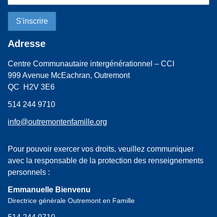
Adresse
Centre Communautaire intergénérationnel – CCI
999 Avenue McEachran, Outremont
QC H2V 3E6
514 244 9710
info@outremontenfamille.org
Pour pouvoir exercer vos droits, veuillez communiquer
avec la responsable de la protection des renseignements
personnels :
Emmanuelle Bienvenu
Directrice générale Outremont en Famille