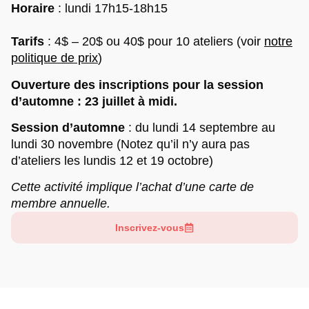
Horaire
:
lundi 17h15-18h15
Tarifs
: 4$ – 20$ ou
40$ pour 10 ateliers (v
oir
notre
politique de prix
)
Ouverture des inscriptions pour la session
d’automne : 23 juillet à midi.
Session d’automne
: du lundi 14 septembre au
lundi 30 novembre (Notez qu’il n’y aura pas
d’ateliers les lundis 12 et 19 octobre)
Cette activité implique l’achat d’une carte de
membre annuelle.
Inscrivez-vous