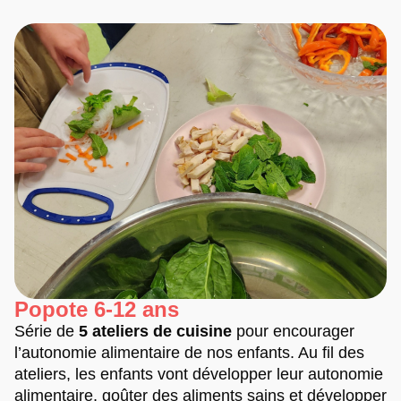
Popote 6-12 ans
Série de
5 ateliers de cuisine
pour encourager
l’autonomie alimentaire de nos enfants. Au fil des
ateliers, les enfants vont développer leur autonomie
alimentaire, goûter des aliments sains et développer