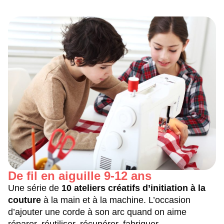
De fil en aiguille 9-12 ans
Une série de
10 ateliers créatifs d’initiation à la
couture
à la main et à la machine. L’occasion
d’ajouter une corde à son arc quand on aime