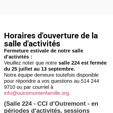
Horaires d'ouverture de la
salle d'activités
Fermeture estivale de notre salle
d’activités :
Veuillez noter que notre
salle 224 est fermée
du 25 juillet au 13 septembre.
Notre équipe demeure toutefois disponible
pour répondre a vos questions au 514 244
9710 ou par courriel à
info@outremontenfamille.org
.
(Salle 224 - CCI d'Outremont - en
périodes d'activités, sessions