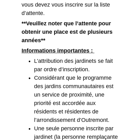
vous devez vous inscrire sur la liste
d’attente.
**Veuillez noter que l’attente pour
obtenir une place est de plusieurs
années**
Informations importantes :
L’attribution des jardinets se fait
par ordre d’inscription.
Considérant que le programme
des jardins communautaires est
un service de proximité, une
priorité est accordée aux
résidents et résidentes de
l’arrondissement d’Outremont.
Une seule personne inscrite par
jardinet (la personne remplaçante