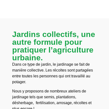
Jardins collectifs, une
autre formule pour
pratiquer l’agriculture
urbaine.
Dans ce type de jardin, le jardinage se fait de
manière collective. Les récoltes sont partagées
entre toutes les personnes qui ont travaillé au
potager.
Nous y proposons de nombreux ateliers de
jardinage tels que semis, plantations,
désherbage, fertilisation, arrosage, récoltes et
plus encore !