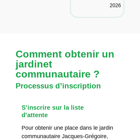
2026
Comment obtenir un
jardinet
communautaire ?
Processus d’inscription
S’inscrire sur la liste
d’attente
Pour obtenir une place dans le jardin
communautaire Jacques-Grégoire,