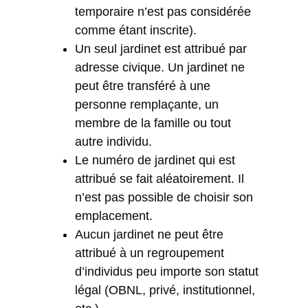
temporaire n’est pas considérée
comme étant inscrite).
Un seul jardinet est attribué par
adresse civique. Un jardinet ne
peut être transféré à une
personne remplaçante, un
membre de la famille ou tout
autre individu.
Le numéro de jardinet qui est
attribué se fait aléatoirement. Il
n’est pas possible de choisir son
emplacement.
Aucun jardinet ne peut être
attribué à un regroupement
d’individus peu importe son statut
légal (OBNL, privé, institutionnel,