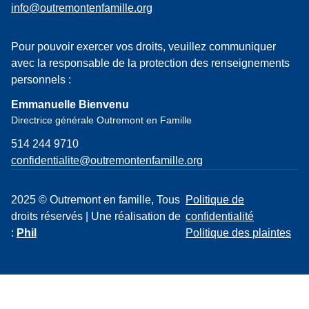
info@outremontenfamille.org
Pour pouvoir exercer vos droits, veuillez communiquer
avec la responsable de la protection des renseignements
personnels :
Emmanuelle Bienvenu
Directrice générale Outremont en Famille
514 244 9710
confidentialite@outremontenfamille.org
2025 © Outremont en famille, Tous
Politique de
droits réservés | Une réalisation de
confidentialité
:
Phil
Politique des plaintes