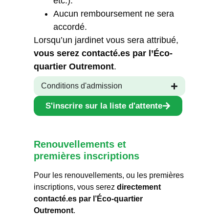
etc.).
Aucun remboursement ne sera
accordé.
Lorsqu’un jardinet vous sera attribué,
vous serez contacté.es par l’Éco-
quartier Outremont
.
Conditions d'admission
S'inscrire sur la liste d'attente
Renouvellements et
premières inscriptions
Pour les renouvellements, ou les premières
inscriptions, vous serez
directement
contacté.es par l’Éco-quartier
Outremont
.