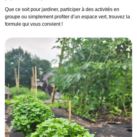
Que ce soit pour jardiner, participer à des activités en
groupe ou simplement profiter d’un espace vert, trouvez la
formule qui vous convient !