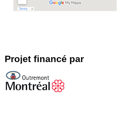
Projet financé par