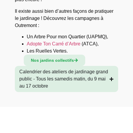
Il existe aussi bien d’autres façons de pratiquer
le jardinage ! Découvrez les campagnes à
Outremont :
Un Arbre Pour mon Quartier (UAPMQ),
Adopte Ton Carré d’Arbre
(ATCA),
Les Ruelles Vertes.
Nos jardins collectifs
Calendrier des ateliers de jardinage grand
public - Tous les samedis matin, du 9 mai
au 17 octobre