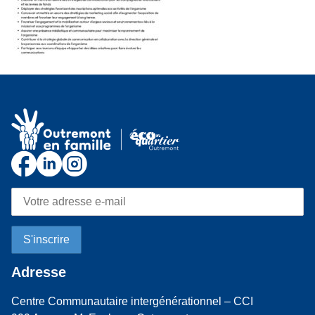
Adresse
Centre Communautaire intergénérationnel – CCI