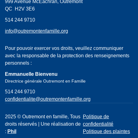
999 Avenue McEachran, Outremont
QC H2V 3E6
514 244 9710
info@outremontenfamille.org
Pour pouvoir exercer vos droits, veuillez communiquer
avec la responsable de la protection des renseignements
personnels :
Emmanuelle Bienvenu
Directrice générale Outremont en Famille
514 244 9710
confidentialite@outremontenfamille.org
2025 © Outremont en famille, Tous
Politique de
droits réservés | Une réalisation de
confidentialité
:
Phil
Politique des plaintes