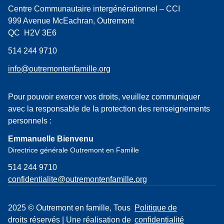
Centre Communautaire intergénérationnel – CCI
999 Avenue McEachran, Outremont
QC H2V 3E6
514 244 9710
info@outremontenfamille.org
Pour pouvoir exercer vos droits, veuillez communiquer
avec la responsable de la protection des renseignements
personnels :
Emmanuelle Bienvenu
Directrice générale Outremont en Famille
514 244 9710
confidentialite@outremontenfamille.org
2025 © Outremont en famille, Tous
Politique de
droits réservés | Une réalisation de
confidentialité