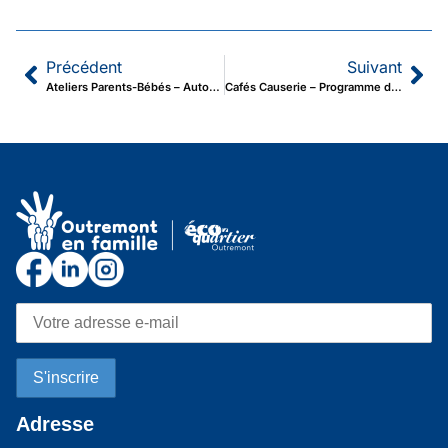
Précédent
Suivant
Ateliers Parents-Bébés – Automne 2026
Cafés Causerie – Programme de la saison
Adresse