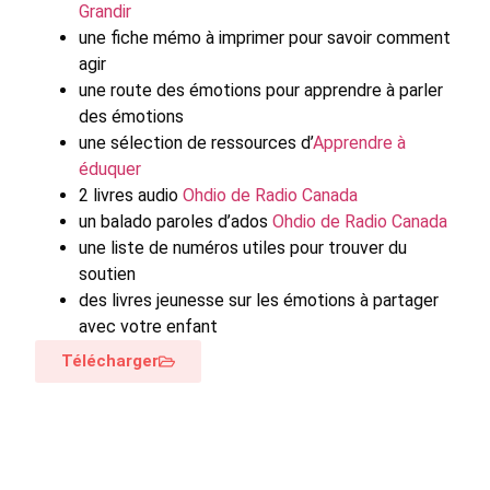
Grandir
une fiche mémo à imprimer pour savoir comment
agir
une route des émotions pour apprendre à parler
des émotions
une sélection de ressources d’
Apprendre à
éduquer
2 livres audio
Ohdio de Radio Canada
un balado paroles d’ados
Ohdio de Radio Canada
une liste de numéros utiles pour trouver du
soutien
des livres jeunesse sur les émotions à partager
avec votre enfant
Télécharger