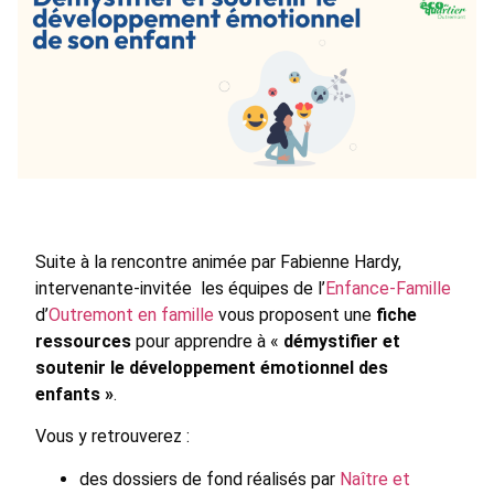
Suite à la rencontre animée par Fabienne Hardy,
intervenante-invitée les équipes de l’
Enfance-Famille
d’
Outremont en famille
vous proposent une
fiche
ressources
pour apprendre à «
démystifier et
soutenir le développement émotionnel des
enfants »
.
Vous y retrouverez :
des dossiers de fond réalisés par
Naître et