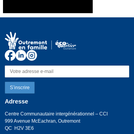
Adresse
Centre Communautaire intergénérationnel – CCI
999 Avenue McEachran, Outremont
QC H2V 3E6