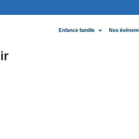
Enfance famille
Nos événem
ir