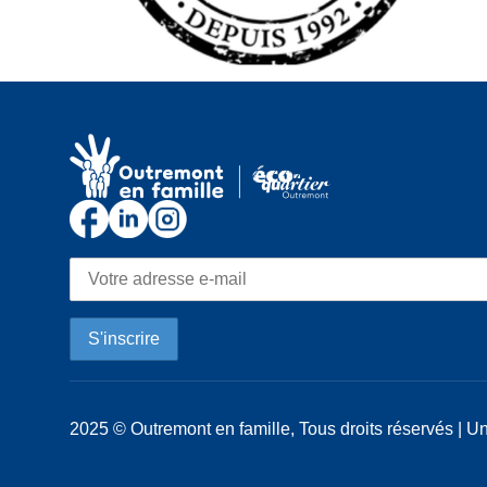
2025 © Outremont en famille, Tous droits réservés | Un