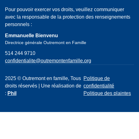
Pour pouvoir exercer vos droits, veuillez communiquer
avec la responsable de la protection des renseignements
personnels :
Emmanuelle Bienvenu
Directrice générale Outremont en Famille
514 244 9710
confidentialite@outremontenfamille.org
2025 © Outremont en famille, Tous
Politique de
droits réservés | Une réalisation de
confidentialité
:
Phil
Politique des plaintes