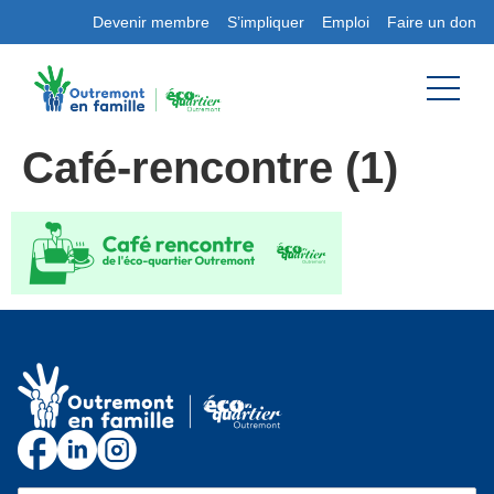
Devenir membre
S’impliquer
Emploi
Faire un don
Café-rencontre (1)