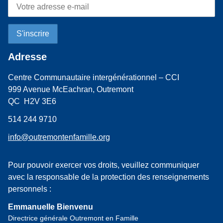
Adresse
Centre Communautaire intergénérationnel – CCI
999 Avenue McEachran, Outremont
QC H2V 3E6
514 244 9710
info@outremontenfamille.org
Pour pouvoir exercer vos droits, veuillez communiquer
avec la responsable de la protection des renseignements
personnels :
Emmanuelle Bienvenu
Directrice générale Outremont en Famille