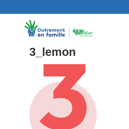
3_lemon