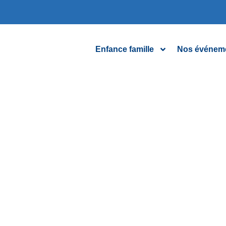
Enfance famille
Nos événem