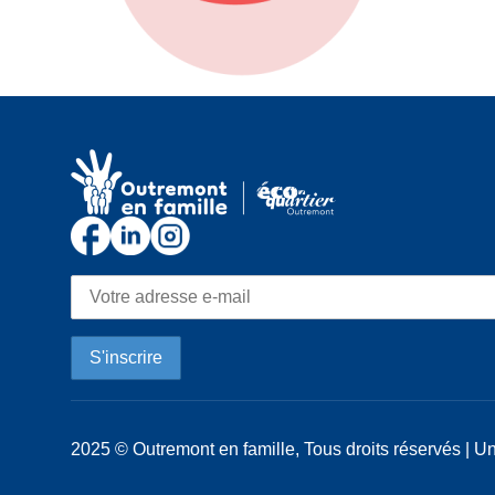
2025 © Outremont en famille, Tous droits réservés | Un