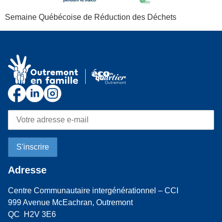
Semaine Québécoise de Réduction des Déchets
Adresse
Centre Communautaire intergénérationnel – CCI
999 Avenue McEachran, Outremont
QC H2V 3E6