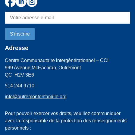
Adresse
Centre Communautaire intergénérationnel – CCI
999 Avenue McEachran, Outremont
QC H2V 3E6
514 244 9710
info@outremontenfamille.org
Pour pouvoir exercer vos droits, veuillez communiquer
avec la responsable de la protection des renseignements
personnels :