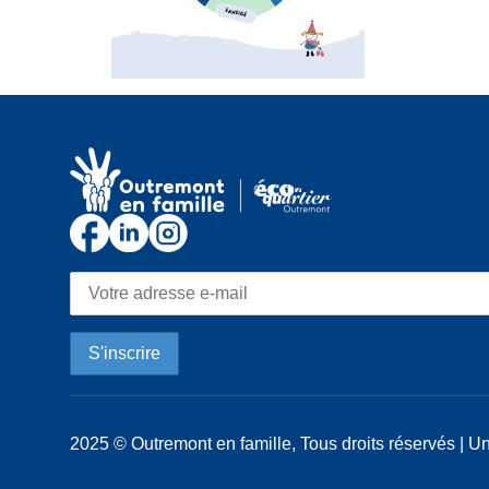
2025 © Outremont en famille, Tous droits réservés | Un