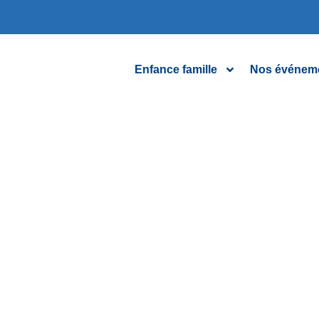
Enfance famille
Nos événem