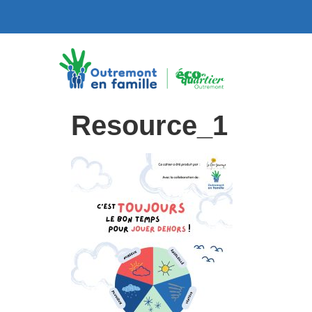
Resource_1