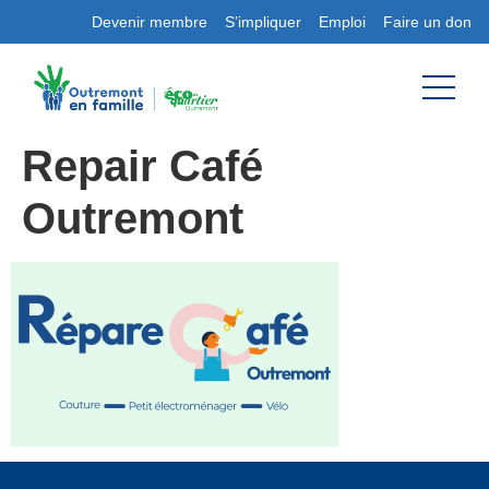
Devenir membre
S’impliquer
Emploi
Faire un don
Repair Café
Outremont