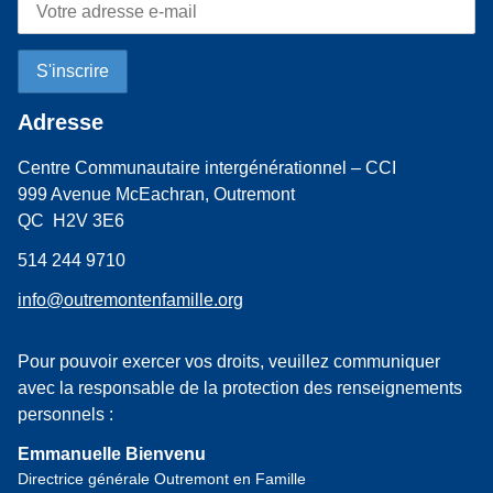
Adresse
Centre Communautaire intergénérationnel – CCI
999 Avenue McEachran, Outremont
QC H2V 3E6
514 244 9710
info@outremontenfamille.org
Pour pouvoir exercer vos droits, veuillez communiquer
avec la responsable de la protection des renseignements
personnels :
Emmanuelle Bienvenu
Directrice générale Outremont en Famille