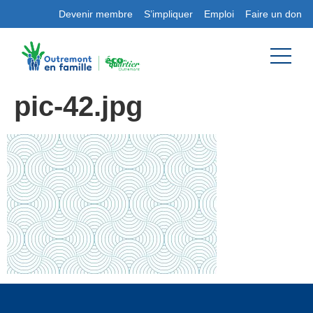
Devenir membre
S’impliquer
Emploi
Faire un don
pic-42.jpg