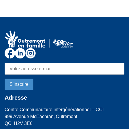
Adresse
Centre Communautaire intergénérationnel – CCI
999 Avenue McEachran, Outremont
QC H2V 3E6