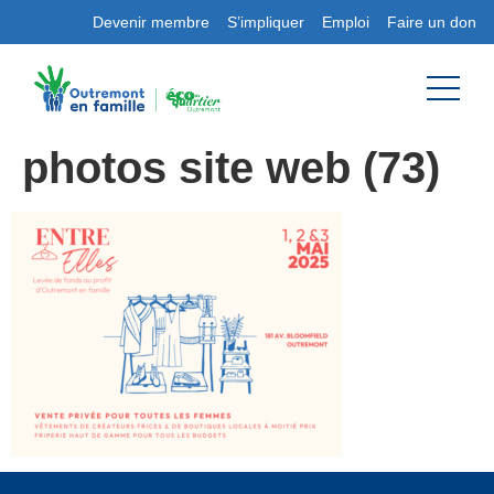
Devenir membre
S’impliquer
Emploi
Faire un don
photos site web (73)