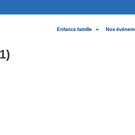
Enfance famille
Nos événem
1)