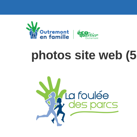
photos site web (5