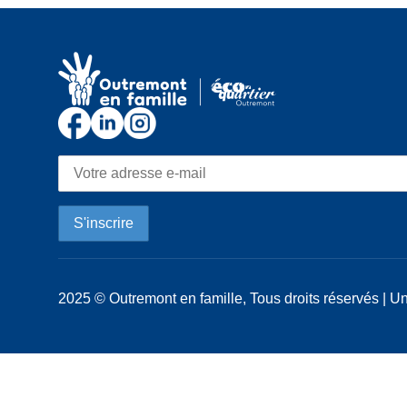
2025 © Outremont en famille, Tous droits réservés | Un