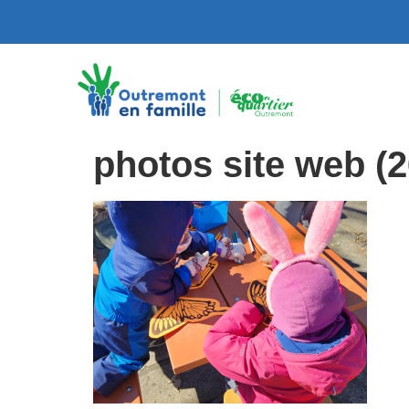
photos site web (2