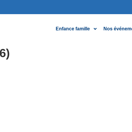
Enfance famille
Nos événem
6)