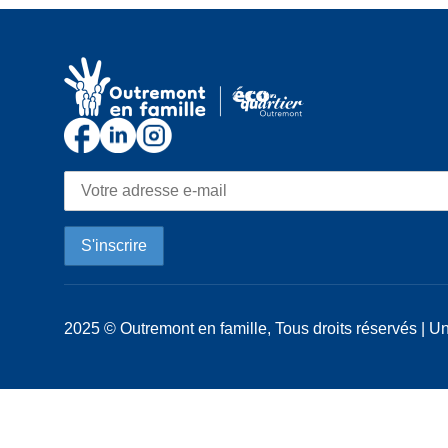
2025 © Outremont en famille, Tous droits réservés | Un