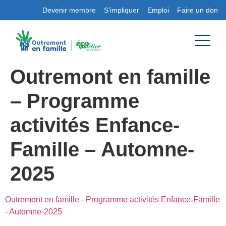
Devenir membre
S’impliquer
Emploi
Faire un don
Outremont en famille
– Programme
activités Enfance-
Famille – Automne-
2025
Outremont en famille - Programme activités Enfance-Famille
- Automne-2025