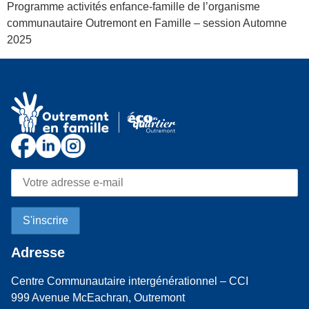
Programme activités enfance-famille de l’organisme
communautaire Outremont en Famille – session Automne
2025
Adresse
Centre Communautaire intergénérationnel – CCI
999 Avenue McEachran, Outremont