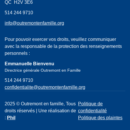
QC H2V 3E6
514 244 9710
info@outremontenfamille.org
Pour pouvoir exercer vos droits, veuillez communiquer
avec la responsable de la protection des renseignements
personnels :
Emmanuelle Bienvenu
Directrice générale Outremont en Famille
514 244 9710
confidentialite@outremontenfamille.org
2025 © Outremont en famille, Tous
Politique de
droits réservés | Une réalisation de
confidentialité
:
Phil
Politique des plaintes