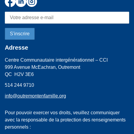
Adresse
Centre Communautaire intergénérationnel – CCI
999 Avenue McEachran, Outremont
QC H2V 3E6
514 244 9710
info@outremontenfamille.org
Pour pouvoir exercer vos droits, veuillez communiquer
avec la responsable de la protection des renseignements
personnels :