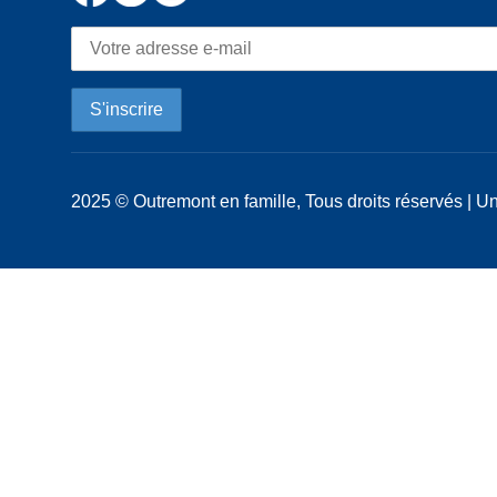
2025 © Outremont en famille, Tous droits réservés | Un