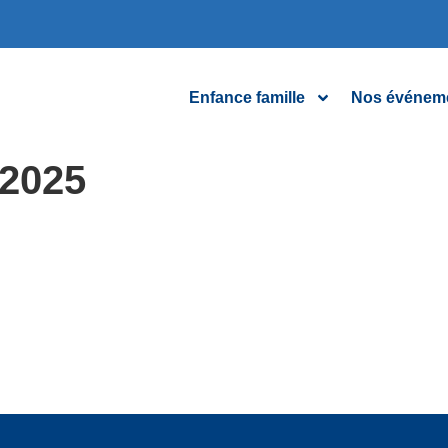
Enfance famille
Nos événem
-2025