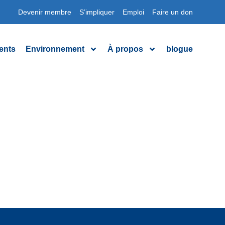
Devenir membre
S’impliquer
Emploi
Faire un don
ents
Environnement
À propos
blogue