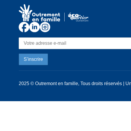
2025 © Outremont en famille, Tous droits réservés | Un