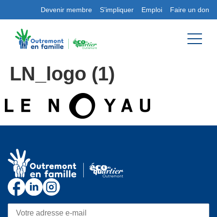
Devenir membre
S’impliquer
Emploi
Faire un don
LN_logo (1)