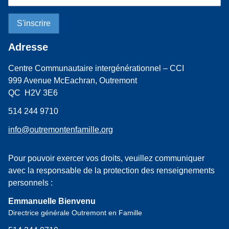
Adresse
Centre Communautaire intergénérationnel – CCI
999 Avenue McEachran, Outremont
QC H2V 3E6
514 244 9710
info@outremontenfamille.org
Pour pouvoir exercer vos droits, veuillez communiquer
avec la responsable de la protection des renseignements
personnels :
Emmanuelle Bienvenu
Directrice générale Outremont en Famille