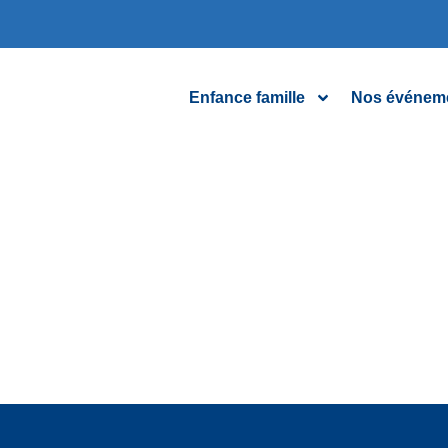
Enfance famille
Nos événem