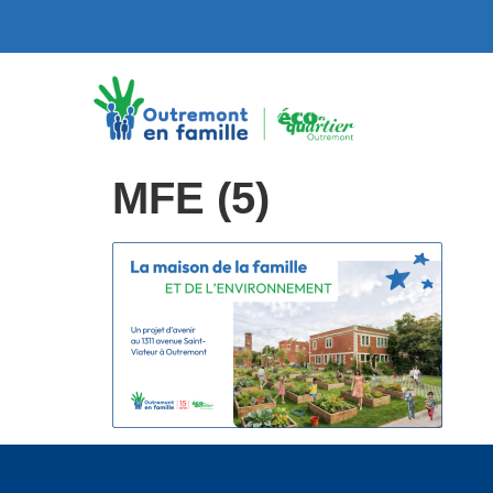
MFE (5)