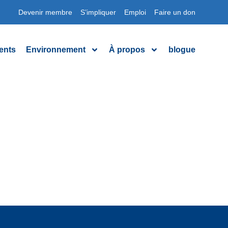
Devenir membre
S’impliquer
Emploi
Faire un don
ents
Environnement
À propos
blogue