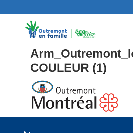
Arm_Outremont_l
COULEUR (1)