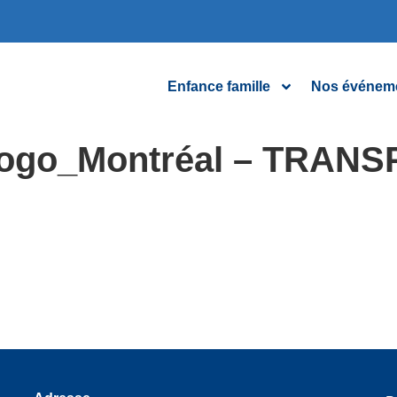
Enfance famille
Nos événem
ogo_Montréal – TRAN