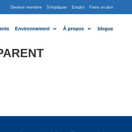
Devenir membre
S’impliquer
Emploi
Faire un don
ents
Environnement
À propos
blogue
SPARENT