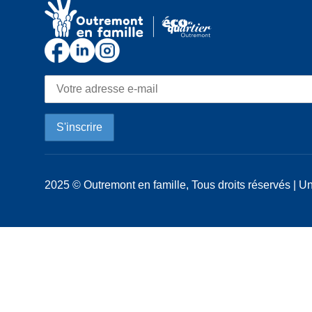
2025 © Outremont en famille, Tous droits réservés | Un