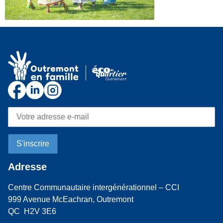
Adresse
Centre Communautaire intergénérationnel – CCI
999 Avenue McEachran, Outremont
QC H2V 3E6