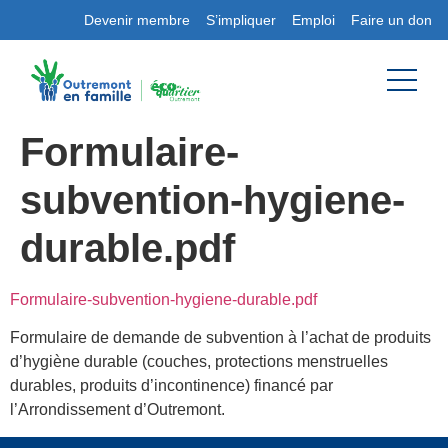
Devenir membre
S’impliquer
Emploi
Faire un don
Formulaire-
subvention-hygiene-
durable.pdf
Formulaire-subvention-hygiene-durable.pdf
Formulaire de demande de subvention à l’achat de produits
d’hygiène durable (couches, protections menstruelles
durables, produits d’incontinence) financé par
l’Arrondissement d’Outremont.