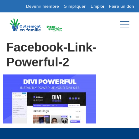
Devenir membre
S’impliquer
Emploi
Faire un don
Facebook-Link-
Powerful-2