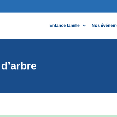
Enfance famille
Nos événem
 d’arbre