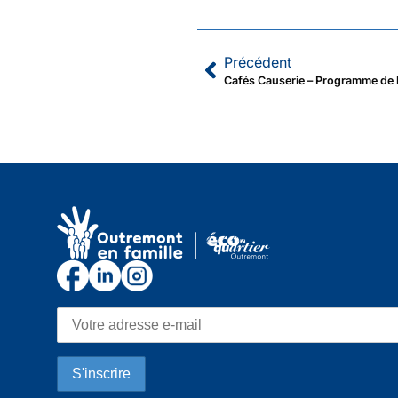
Précédent
Cafés Causerie – Programme de 