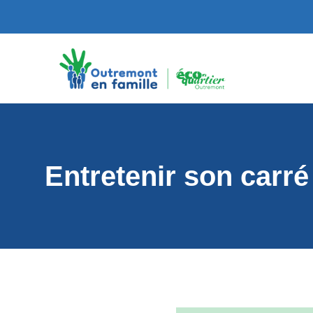
Entretenir son carré