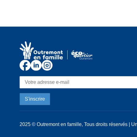
2025 © Outremont en famille, Tous droits réservés | Un