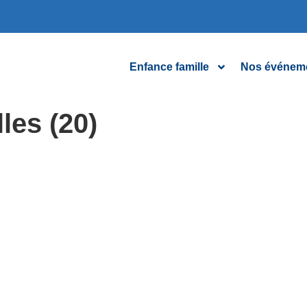
Enfance famille
Nos événem
les (20)