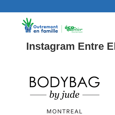
Instagram Entre El