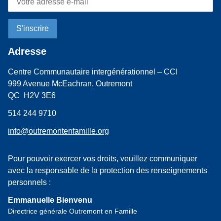
Adresse
Centre Communautaire intergénérationnel – CCI
999 Avenue McEachran, Outremont
QC H2V 3E6
514 244 9710
info@outremontenfamille.org
Pour pouvoir exercer vos droits, veuillez communiquer
avec la responsable de la protection des renseignements
personnels :
Emmanuelle Bienvenu
Directrice générale Outremont en Famille