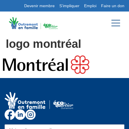
Devenir membre
S’impliquer
Emploi
Faire un don
logo montréal