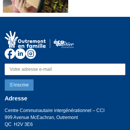
Adresse
Centre Communautaire intergénérationnel – CCI
999 Avenue McEachran, Outremont
QC H2V 3E6