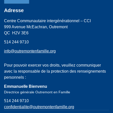
Adresse
Centre Communautaire intergénérationnel – CCI
999 Avenue McEachran, Outremont
QC H2V 3E6
514 244 9710
info@outremontenfamille.org
Pour pouvoir exercer vos droits, veuillez communiquer
avec la responsable de la protection des renseignements
personnels :
Emmanuelle Bienvenu
Directrice générale Outremont en Famille
514 244 9710
confidentialite@outremontenfamille.org