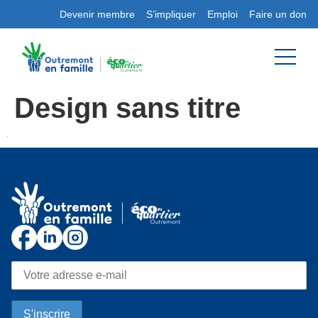
Devenir membre
S’impliquer
Emploi
Faire un don
Design sans titre