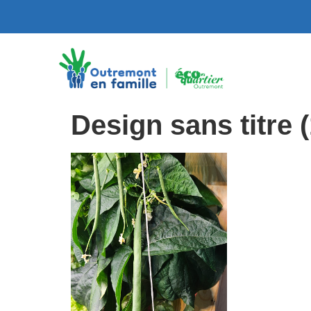
Design sans titre (