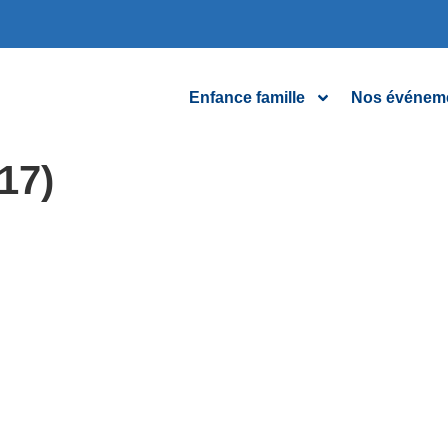
Enfance famille
Nos événem
17)