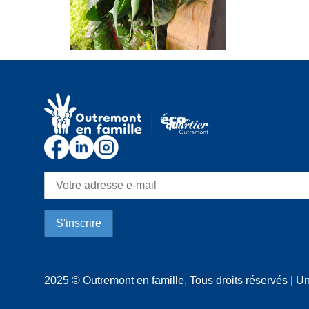
2025 © Outremont en famille, Tous droits réservés | Un