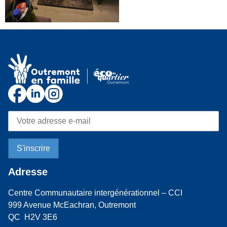
Adresse
Centre Communautaire intergénérationnel – CCI
999 Avenue McEachran, Outremont
QC H2V 3E6