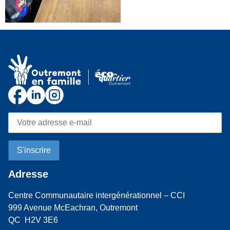
Adresse
Centre Communautaire intergénérationnel – CCI
999 Avenue McEachran, Outremont
QC H2V 3E6