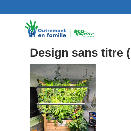
Design sans titre (