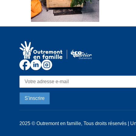
2025 © Outremont en famille, Tous droits réservés | Un