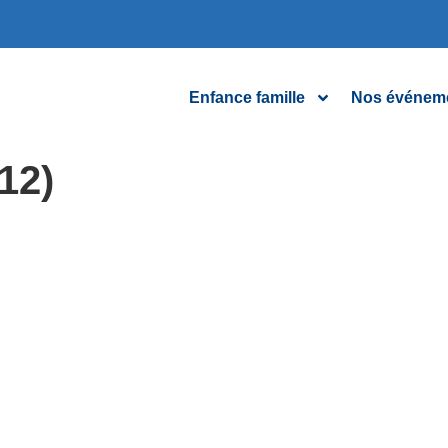
Enfance famille
Nos événem
12)