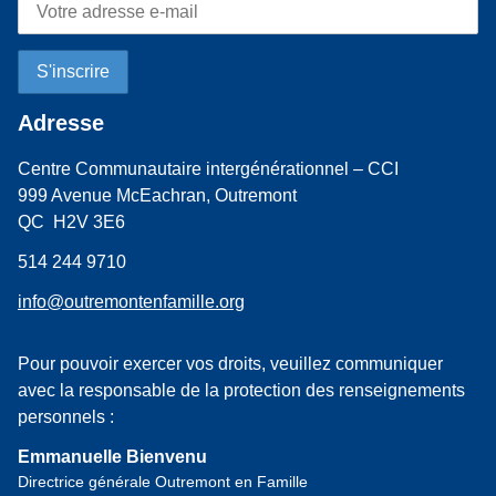
Adresse
Centre Communautaire intergénérationnel – CCI
999 Avenue McEachran, Outremont
QC H2V 3E6
514 244 9710
info@outremontenfamille.org
Pour pouvoir exercer vos droits, veuillez communiquer
avec la responsable de la protection des renseignements
personnels :
Emmanuelle Bienvenu
Directrice générale Outremont en Famille