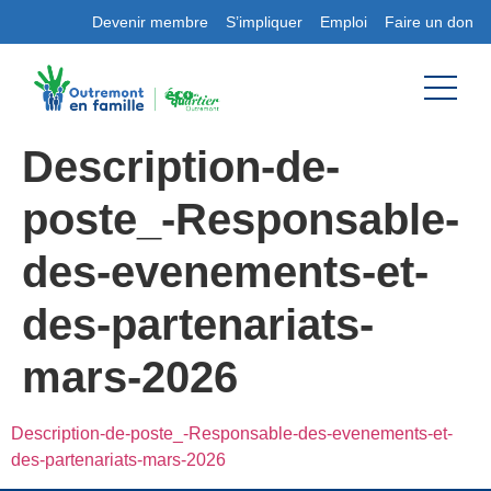
Devenir membre
S’impliquer
Emploi
Faire un don
Description-de-
poste_-Responsable-
des-evenements-et-
des-partenariats-
mars-2026
Description-de-poste_-Responsable-des-evenements-et-
des-partenariats-mars-2026