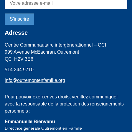
Adresse
Centre Communautaire intergénérationnel – CCI
999 Avenue McEachran, Outremont
QC H2V 3E6
514 244 9710
info@outremontenfamille.org
Pour pouvoir exercer vos droits, veuillez communiquer
avec la responsable de la protection des renseignements
personnels :
Emmanuelle Bienvenu
Directrice générale Outremont en Famille