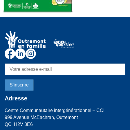
Adresse
Centre Communautaire intergénérationnel – CCI
999 Avenue McEachran, Outremont
QC H2V 3E6