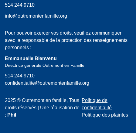
514 244 9710
info@outremontenfamille.org
Pour pouvoir exercer vos droits, veuillez communiquer
avec la responsable de la protection des renseignements
personnels :
Emmanuelle Bienvenu
Directrice générale Outremont en Famille
514 244 9710
confidentialite@outremontenfamille.org
2025 © Outremont en famille, Tous
Politique de
droits réservés | Une réalisation de
confidentialité
:
Phil
Politique des plaintes