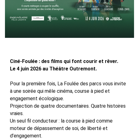
Ciné-Foulée : des films qui font courir et rêver.
Le 4 juin 2026 au Théâtre Outremont.
Pour la première fois, La Foulée des parcs vous invite
à une soirée qui mêle cinéma, course à pied et
engagement écologique.
Projection de quatre documentaires. Quatre histoires
vraies.
Un seul fil conducteur : la course à pied comme
moteur de dépassement de soi, de liberté et
d’engagement.