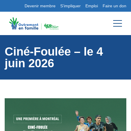
Devenir membre
S’impliquer
Emploi
Faire un don
Ciné-Foulée – le 4
juin 2026