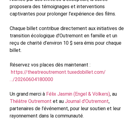
proposera des témoignages et interventions
captivantes pour prolonger l’expérience des films.
Chaque billet contribue directement aux initiatives de
transition écologique d’Outremont en famille et un
reçu de charité d’environ 10 $ sera émis pour chaque
billet.
Réservez vos places dès maintenant :
https://theatreoutremont.tuxedobillet.com/
…/20260604180000
Un grand merci à
Félix Jasmin (Engel & Völkers)
, au
Théâtre Outremont
et au
Journal d’Outremont
,
partenaires de l’événement, pour leur soutien et leur
rayonnement dans la communauté.