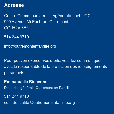
Adresse
Centre Communautaire intergénérationnel – CCI
999 Avenue McEachran, Outremont
QC H2V 3E6
514 244 9710
info@outremontenfamille.org
Pour pouvoir exercer vos droits, veuillez communiquer
avec la responsable de la protection des renseignements
personnels :
Emmanuelle Bienvenu
Directrice générale Outremont en Famille
514 244 9710
confidentialite@outremontenfamille.org