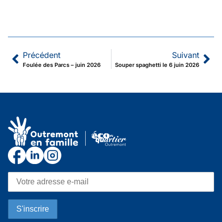
Précédent
Suivant
Foulée des Parcs – juin 2026
Souper spaghetti le 6 juin 2026