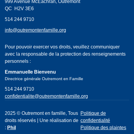
999 Avenue McEachran, Outremont
QC H2V 3E6
514 244 9710
info@outremontenfamille.org
Pour pouvoir exercer vos droits, veuillez communiquer
avec la responsable de la protection des renseignements
personnels :
Emmanuelle Bienvenu
Directrice générale Outremont en Famille
514 244 9710
confidentialite@outremontenfamille.org
2025 © Outremont en famille, Tous
Politique de
droits réservés | Une réalisation de
confidentialité
:
Phil
Politique des plaintes