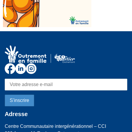
Adresse
Centre Communautaire intergénérationnel – CCI