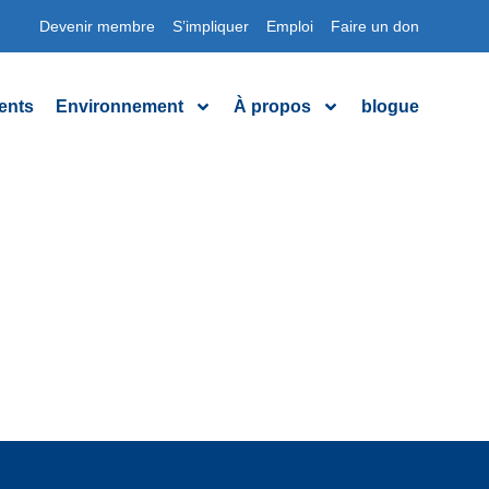
Devenir membre
S’impliquer
Emploi
Faire un don
ents
Environnement
À propos
blogue