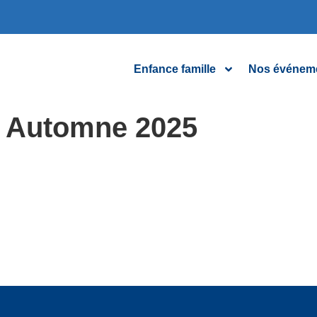
Enfance famille
Nos événem
s Automne 2025