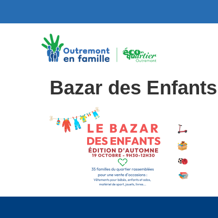
Bazar des Enfant