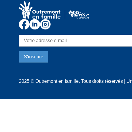
2025 © Outremont en famille, Tous droits réservés | Un