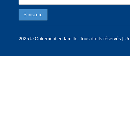
2025 © Outremont en famille, Tous droits réservés | Un